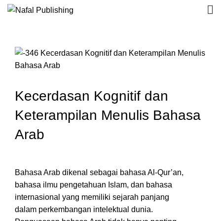
Kecerdasan Kognitif dan
Keterampilan Menulis Bahasa
Arab
Bahasa Arab dikenal sebagai bahasa Al-Qur’an,
bahasa ilmu pengetahuan Islam, dan bahasa
internasional yang memiliki sejarah panjang
dalam perkembangan intelektual dunia.