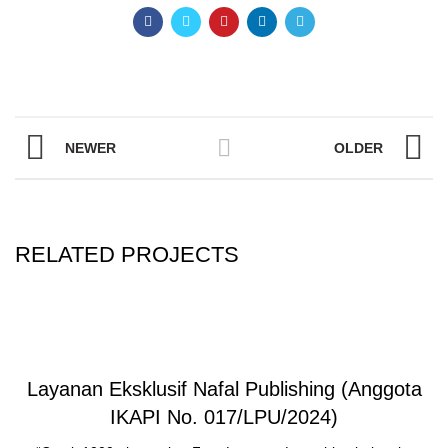
NEWER
OLDER
RELATED PROJECTS
Layanan Eksklusif Nafal Publishing (Anggota
IKAPI No. 017/LPU/2024)