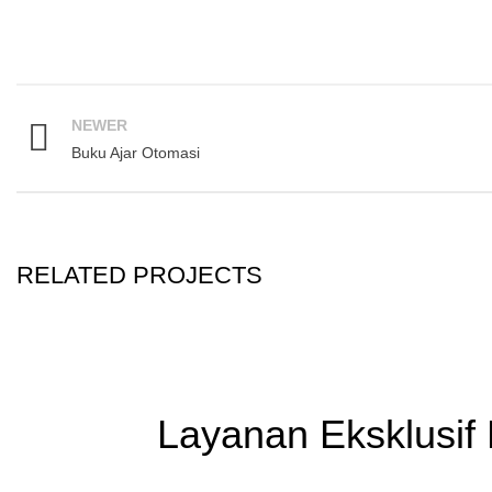
NEWER
Buku Ajar Otomasi
RELATED PROJECTS
Layanan Eksklusif 