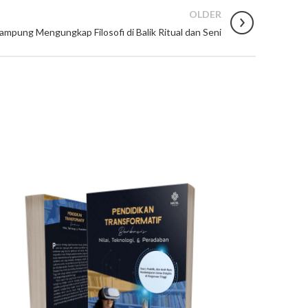
OLDER
ampung Mengungkap Filosofi di Balik Ritual dan Seni