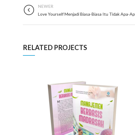
NEWER
Love Yourself Menjadi Biasa-Biasa Itu Tidak Apa-A
RELATED PROJECTS