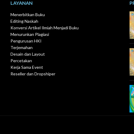
LAYANAN
P
Menerbitkan Buku
Editing Naskah
Konversi Artikel Ilmiah Menjadi Buku
Menurunkan Plagiasi
Pengurusan HKI
Terjemahan
Desain dan Layout
Percetakan
Kerja Sama Event
Reseller dan Dropshiper