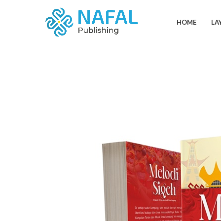
HOME
LA