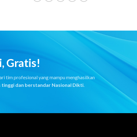
, Gratis!
 dari tim profesional yang mampu menghasilkan
 tinggi dan berstandar Nasional Dikti
.