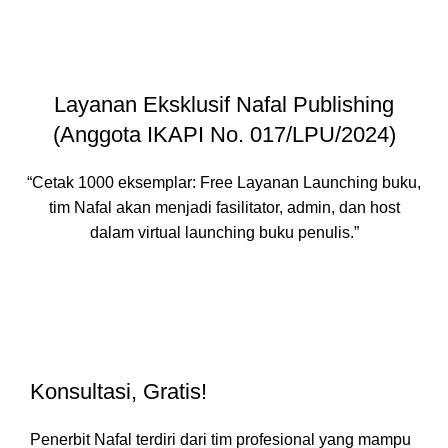
Layanan Eksklusif Nafal Publishing
(Anggota IKAPI No. 017/LPU/2024)
“Cetak 1000 eksemplar: Free Layanan Launching buku,
tim Nafal akan menjadi fasilitator, admin, dan host
dalam virtual launching buku penulis.”
HUBUNGI ADMIN
Konsultasi, Gratis!
Penerbit Nafal terdiri dari tim profesional yang mampu