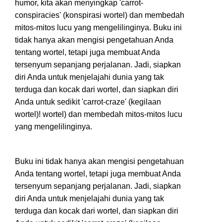
humor, kita akan menyingkap 'carrot-
conspiracies' (konspirasi wortel) dan membedah
mitos-mitos lucu yang mengelilinginya. Buku ini
tidak hanya akan mengisi pengetahuan Anda
tentang wortel, tetapi juga membuat Anda
tersenyum sepanjang perjalanan. Jadi, siapkan
diri Anda untuk menjelaja
hi dunia yang tak
terduga dan kocak dari wortel, dan siapkan diri
Anda untuk sedikit 'carrot-craze' (kegilaan
wortel)! wortel) dan membedah mitos-mitos lucu
yang mengelilinginya.
Buku ini tidak han
ya akan mengisi pengetahuan
Anda tentang wortel, tetapi
juga membuat Anda
tersenyum sepanjang perjalanan. Jadi, siapkan
d
iri Anda untuk menjelajahi dunia yang tak
terduga dan kocak dari wortel, dan siapkan diri