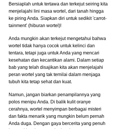
Bersiaplah untuk tertawa dan terkejut seiring kita
menjelajahi lini masa wortel, dari tanah hingga
ke piring Anda. Siapkan diri untuk sedikit 'carrot-
tainment' (hiburan wortel)!
Anda mungkin akan terkejut mengetahui bahwa
wortel tidak hanya cocok untuk kelinci dan
tentara, tetapi juga untuk Anda yang mencari
kesehatan dan kecantikan alami. Dalam setiap
bab yang telah disajikan kita akan menjelajahi
peran wortel yang tak ternilai dalam menjaga
tubuh kita tetap sehat dan kuat.
Namun, jangan biarkan penampilannya yang
polos menipu Anda. Di balik kulit oranye
cerahnya, wortel menyimpan berbagai misteri
dan fakta menarik yang mungkin belum pernah
Anda duga. Dengan gaya bercerita yang penuh