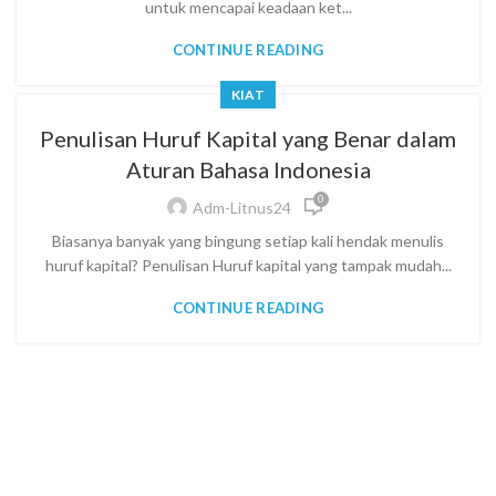
untuk mencapai keadaan ket...
CONTINUE READING
KIAT
Penulisan Huruf Kapital yang Benar dalam
Aturan Bahasa Indonesia
0
Adm-Litnus24
Biasanya banyak yang bingung setiap kali hendak menulis
huruf kapital? Penulisan Huruf kapital yang tampak mudah...
CONTINUE READING