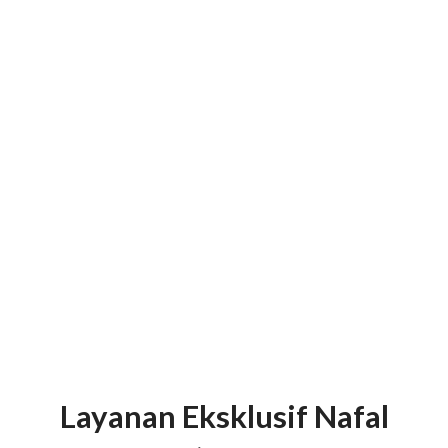
Layanan Eksklusif Nafal