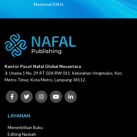
Nasional Dikti
.
Kantor Pusat Nafal Global Nusantara
Jl. Utama 1 No. 29 RT 024/RW 011. Kelurahan Iringmulyo, Kec.
Metro Timur, Kota Metro. Lampung 34112.
LAYANAN
Menerbitkan Buku
Editing Naskah