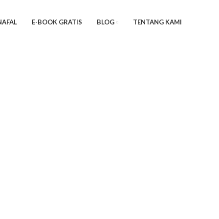
NAFAL
E-BOOK GRATIS
BLOG
TENTANG KAMI