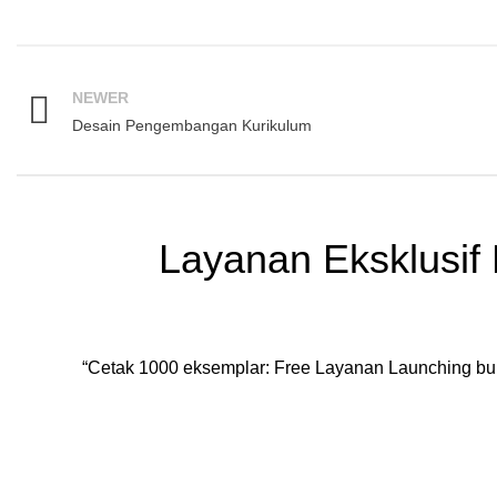
NEWER
Desain Pengembangan Kurikulum
Layanan Eksklusif 
“Cetak 1000 eksemplar: Free Layanan Launching buku,