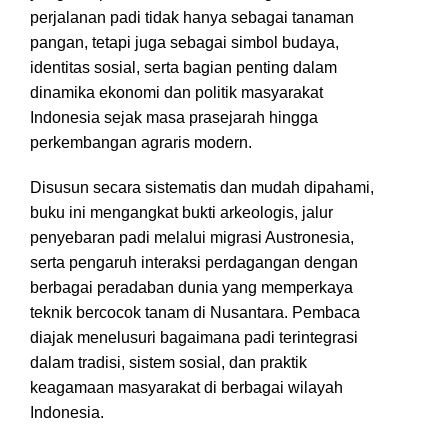
perjalanan padi tidak hanya sebagai tanaman
pangan, tetapi juga sebagai simbol budaya,
identitas sosial, serta bagian penting dalam
dinamika ekonomi dan politik masyarakat
Indonesia sejak masa prasejarah hingga
perkembangan agraris modern.
Disusun secara sistematis dan mudah dipahami,
buku ini mengangkat bukti arkeologis, jalur
penyebaran padi melalui migrasi Austronesia,
serta pengaruh interaksi perdagangan dengan
berbagai peradaban dunia yang memperkaya
teknik bercocok tanam di Nusantara. Pembaca
diajak menelusuri bagaimana padi terintegrasi
dalam tradisi, sistem sosial, dan praktik
keagamaan masyarakat di berbagai wilayah
Indonesia.