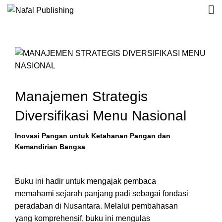
Manajemen Strategis
Diversifikasi Menu Nasional
Inovasi Pangan untuk Ketahanan Pangan dan
Kemandirian Bangsa
Buku ini hadir untuk mengajak pembaca
memahami sejarah panjang padi sebagai fondasi
peradaban di Nusantara. Melalui pembahasan
yang komprehensif, buku ini mengulas