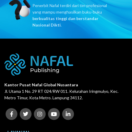
Penerbit Nafal terdiri dari tim profesional
yang mampu menghasilkan buku-buku
berkualitas tinggi dan berstandar
Nasional Dikti
.
Kantor Pusat Nafal Global Nusantara
Jl. Utama 1 No. 29 RT 024/RW 011. Kelurahan Iringmulyo, Kec.
Metro Timur, Kota Metro. Lampung 34112.