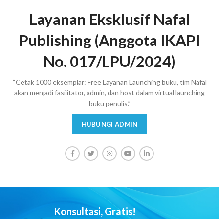
Layanan Eksklusif Nafal
Publishing (Anggota IKAPI
No. 017/LPU/2024)
“Cetak 1000 eksemplar: Free Layanan Launching buku, tim Nafal
akan menjadi fasilitator, admin, dan host dalam virtual launching
buku penulis.”
HUBUNGI ADMIN
Konsultasi, Gratis!