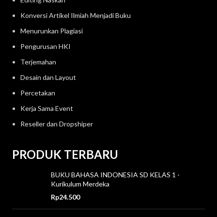
Konversi Artikel Ilmiah Menjadi Buku
Menurunkan Plagiasi
Pengurusan HKI
Terjemahan
Desain dan Layout
Percetakan
Kerja Sama Event
Reseller dan Dropshiper
PRODUK TERBARU
BUKU BAHASA INDONESIA SD KELAS 1 -
Kurikulum Merdeka
Rp
24.500