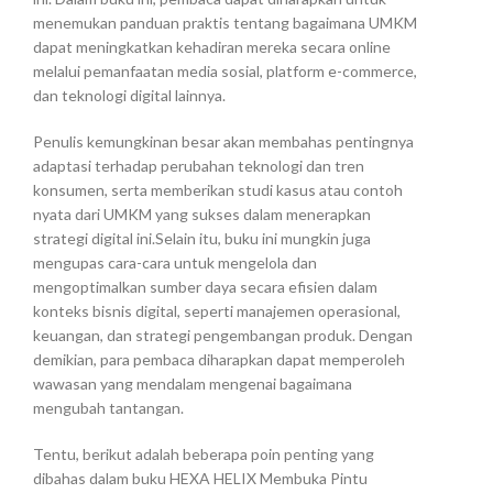
menemukan panduan praktis tentang bagaimana UMKM
dapat meningkatkan kehadiran mereka secara online
melalui pemanfaatan media sosial, platform e-commerce,
dan teknologi digital lainnya.
Penulis kemungkinan besar akan membahas pentingnya
adaptasi terhadap perubahan teknologi dan tren
konsumen, serta memberikan studi kasus atau contoh
nyata dari UMKM yang sukses dalam menerapkan
strategi digital ini.Selain itu, buku ini mungkin juga
mengupas cara-cara untuk mengelola dan
mengoptimalkan sumber daya secara efisien dalam
konteks bisnis digital, seperti manajemen operasional,
keuangan, dan strategi pengembangan produk. Dengan
demikian, para pembaca diharapkan dapat memperoleh
wawasan yang mendalam mengenai bagaimana
mengubah tantangan.
Tentu, berikut adalah beberapa poin penting yang
dibahas dalam buku HEXA HELIX Membuka Pintu