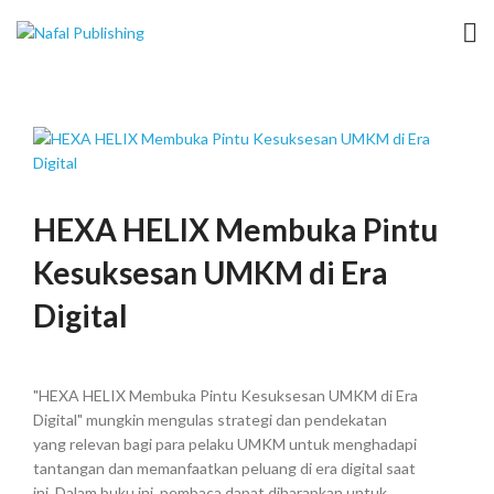
HEXA HELIX Membuka Pintu
Kesuksesan UMKM di Era
Digital
"HEXA HELIX Membuka Pintu Kesuksesan UMKM di Era
Digital" mungkin mengulas strategi dan pendekatan
yang relevan bagi para pelaku UMKM untuk menghadapi
tantangan dan memanfaatkan peluang di era digital saat
ini. Dalam buku ini, pembaca dapat diharapkan untuk