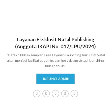
Layanan Eksklusif Nafal Publishing
(Anggota IKAPI No. 017/LPU/2024)
“Cetak 1000 eksemplar: Free Layanan Launching buku, tim Nafal
akan menjadi fasilitator, admin, dan host dalam virtual launching
buku penulis.”
HUBUNGI ADMIN