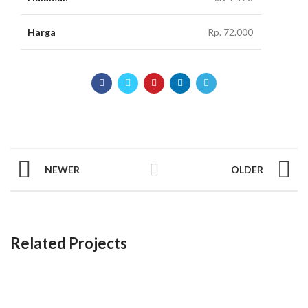
Harga
Rp. 72.000
NEWER
OLDER
Related Projects