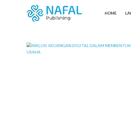
HOME
LA