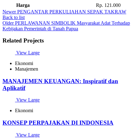
Harga
Rp. 121.000
Newer
PENGANTAR PERKULIAHAN SEPAK TAKRAW
Back to list
Older
PERLAWANAN SIMBOLIK Masyarakat Adat Terhadap
Kebijakan Pemerintah di Tanah Papua
Related Projects
View Large
Ekonomi
Manajemen
MANAJEMEN KEUANGAN: Inspiratif dan
Aplikatif
View Large
Ekonomi
KONSEP PERPAJAKAN DI INDONESIA
View Large