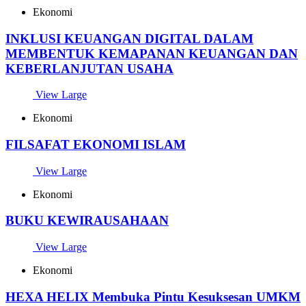
Ekonomi
INKLUSI KEUANGAN DIGITAL DALAM
MEMBENTUK KEMAPANAN KEUANGAN DAN
KEBERLANJUTAN USAHA
View Large
Ekonomi
FILSAFAT EKONOMI ISLAM
View Large
Ekonomi
BUKU KEWIRAUSAHAAN
View Large
Ekonomi
HEXA HELIX Membuka Pintu Kesuksesan UMKM