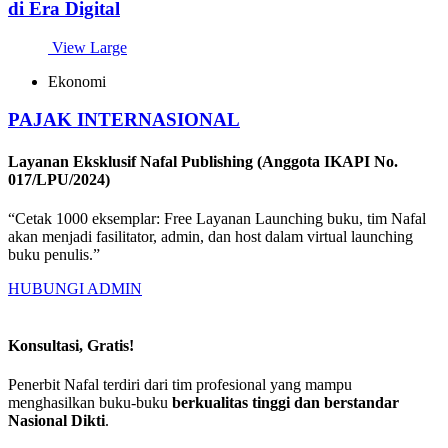
di Era Digital
View Large
Ekonomi
PAJAK INTERNASIONAL
Layanan Eksklusif Nafal Publishing (Anggota IKAPI No.
017/LPU/2024)
“Cetak 1000 eksemplar: Free Layanan Launching buku, tim Nafal
akan menjadi fasilitator, admin, dan host dalam virtual launching
buku penulis.”
HUBUNGI ADMIN
Konsultasi, Gratis!
Penerbit Nafal terdiri dari tim profesional yang mampu
menghasilkan buku-buku
berkualitas tinggi dan berstandar
Nasional Dikti
.