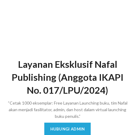
Layanan Eksklusif Nafal
Publishing (Anggota IKAPI
No. 017/LPU/2024)
“Cetak 1000 eksemplar: Free Layanan Launching buku, tim Nafal
akan menjadi fasilitator, admin, dan host dalam virtual launching
buku penulis.”
HUBUNGI ADMIN