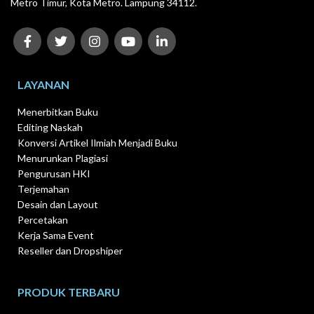
Metro Timur, Kota Metro. Lampung 34112.
LAYANAN
Menerbitkan Buku
Editing Naskah
Konversi Artikel Ilmiah Menjadi Buku
Menurunkan Plagiasi
Pengurusan HKI
Terjemahan
Desain dan Layout
Percetakan
Kerja Sama Event
Reseller dan Dropshiper
PRODUK TERBARU