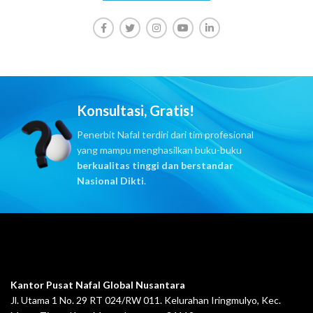
Konsultasi, Gratis!
Penerbit Nafal terdiri dari tim profesional
yang mampu menghasilkan buku-buku
berkualitas tinggi dan berstandar
Nasional Dikti
.
Kantor Pusat Nafal Global Nusantara
Jl. Utama 1 No. 29 RT 024/RW 011. Kelurahan Iringmulyo, Kec.