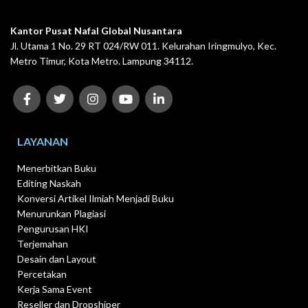
Kantor Pusat Nafal Global Nusantara
Jl. Utama 1 No. 29 RT 024/RW 011. Kelurahan Iringmulyo, Kec.
Metro Timur, Kota Metro. Lampung 34112.
LAYANAN
Menerbitkan Buku
Editing Naskah
Konversi Artikel Ilmiah Menjadi Buku
Menurunkan Plagiasi
Pengurusan HKI
Terjemahan
Desain dan Layout
Percetakan
Kerja Sama Event
Reseller dan Dropshiper