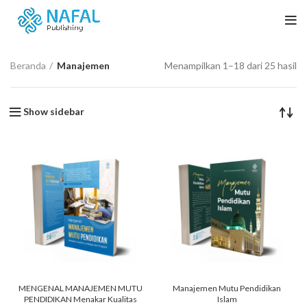
Beranda
Manajemen
Menampilkan 1–18 dari 25 hasil
Show sidebar
MENGENAL MANAJEMEN MUTU
Manajemen Mutu Pendidikan
PENDIDIKAN Menakar Kualitas
Islam