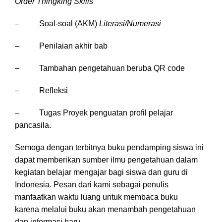
Order Thingking Skills
– Soal-soal (AKM)
Literasi/Numerasi
– Penilaian akhir bab
– Tambahan pengetahuan beruba QR code
– Refleksi
– Tugas Proyek penguatan profil pelajar
pancasila.
Semoga dengan terbitnya buku pendamping siswa ini
dapat memberikan sumber ilmu pengetahuan dalam
kegiatan belajar mengajar bagi siswa dan guru di
Indonesia. Pesan dari kami sebagai penulis
manfaatkan waktu luang untuk membaca buku
karena melalui buku akan menambah pengetahuan
dan informasi baru