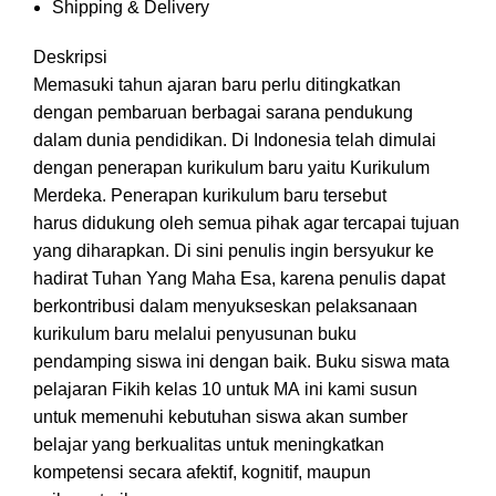
Shipping & Delivery
Deskripsi
Memasuki tahun ajaran baru perlu ditingkatkan
dengan pembaruan berbagai sarana pendukung
dalam dunia pendidikan. Di Indonesia telah dimulai
dengan penerapan kurikulum baru yaitu Kurikulum
Merdeka. Penerapan kurikulum baru tersebut
harus didukung oleh semua pihak agar tercapai tujuan
yang diharapkan. Di sini penulis ingin bersyukur ke
hadirat Tuhan Yang Maha Esa, karena penulis dapat
berkontribusi dalam menyukseskan pelaksanaan
kurikulum baru melalui penyusunan buku
pendamping siswa ini dengan baik. Buku siswa mata
pelajaran Fikih kelas 10 untuk MA ini kami susun
untuk memenuhi kebutuhan siswa akan sumber
belajar yang berkualitas untuk meningkatkan
kompetensi secara afektif, kognitif, maupun