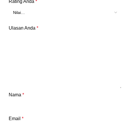
Rating Anda
*
Ulasan Anda
*
Nama
*
Email
*