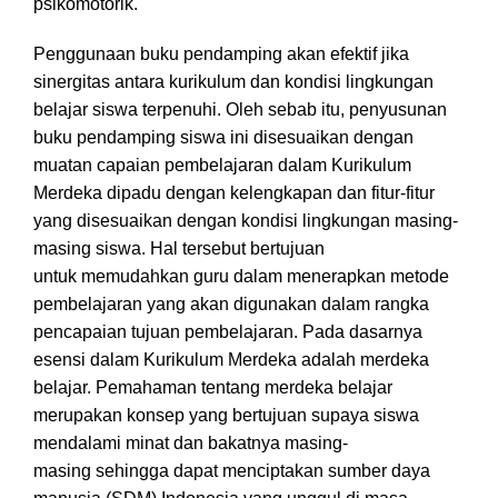
psikomotorik.
Penggunaan buku pendamping akan efektif jika
sinergitas antara kurikulum dan kondisi lingkungan
belajar siswa terpenuhi. Oleh sebab itu, penyusunan
buku pendamping siswa ini disesuaikan dengan
muatan capaian pembelajaran dalam Kurikulum
Merdeka dipadu dengan kelengkapan dan fitur-fitur
yang disesuaikan dengan kondisi lingkungan masing-
masing siswa. Hal tersebut bertujuan
untuk memudahkan guru dalam menerapkan metode
pembelajaran yang akan digunakan dalam rangka
pencapaian tujuan pembelajaran. Pada dasarnya
esensi dalam Kurikulum Merdeka adalah merdeka
belajar. Pemahaman tentang merdeka belajar
merupakan konsep yang bertujuan supaya siswa
mendalami minat dan bakatnya masing-
masing sehingga dapat menciptakan sumber daya