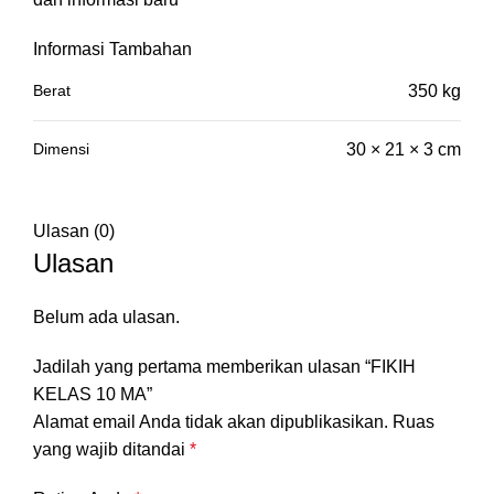
Informasi Tambahan
Berat
350 kg
Dimensi
30 × 21 × 3 cm
Ulasan (0)
Ulasan
Belum ada ulasan.
Jadilah yang pertama memberikan ulasan “FIKIH
KELAS 10 MA”
Alamat email Anda tidak akan dipublikasikan.
Ruas
yang wajib ditandai
*