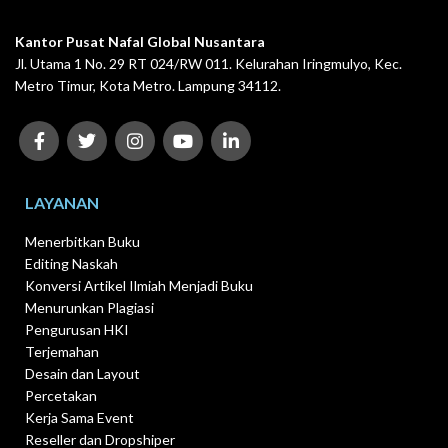
Kantor Pusat Nafal Global Nusantara
Jl. Utama 1 No. 29 RT 024/RW 011. Kelurahan Iringmulyo, Kec.
Metro Timur, Kota Metro. Lampung 34112.
LAYANAN
Menerbitkan Buku
Editing Naskah
Konversi Artikel Ilmiah Menjadi Buku
Menurunkan Plagiasi
Pengurusan HKI
Terjemahan
Desain dan Layout
Percetakan
Kerja Sama Event
Reseller dan Dropshiper