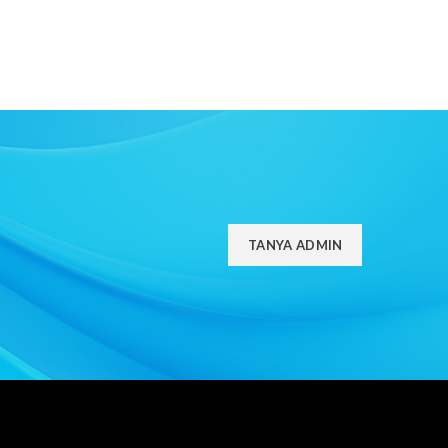
TANYA ADMIN