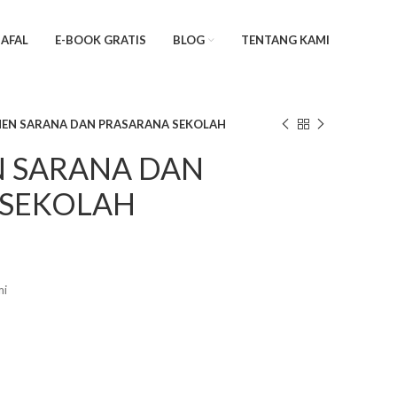
AFAL
E-BOOK GRATIS
BLOG
TENTANG KAMI
EN SARANA DAN PRASARANA SEKOLAH
 SARANA DAN
 SEKOLAH
mi