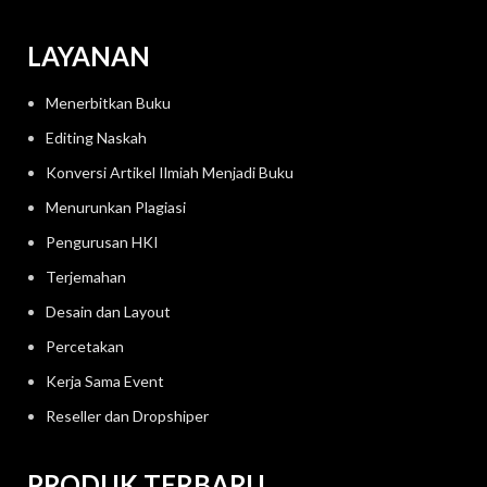
LAYANAN
Menerbitkan Buku
Editing Naskah
Konversi Artikel Ilmiah Menjadi Buku
Menurunkan Plagiasi
Pengurusan HKI
Terjemahan
Desain dan Layout
Percetakan
Kerja Sama Event
Reseller dan Dropshiper
PRODUK TERBARU