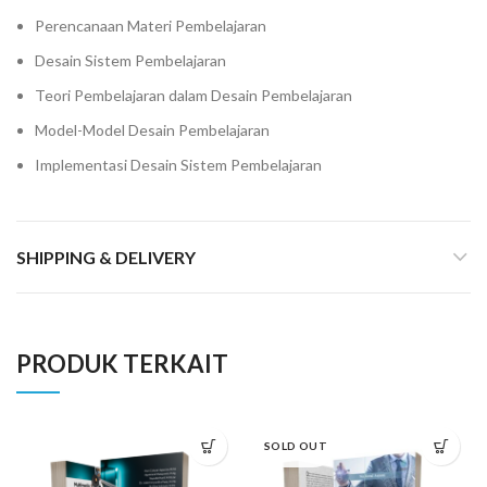
Perencanaan Materi Pembelajaran
Desain Sistem Pembelajaran
Teori Pembelajaran dalam Desain Pembelajaran
Model-Model Desain Pembelajaran
Implementasi Desain Sistem Pembelajaran
SHIPPING & DELIVERY
PRODUK TERKAIT
SOLD OUT