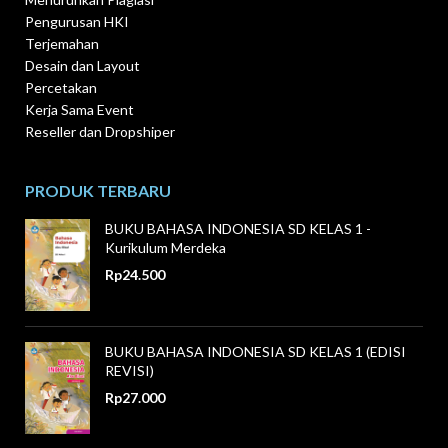
Pengurusan HKI
Terjemahan
Desain dan Layout
Percetakan
Kerja Sama Event
Reseller dan Dropshiper
PRODUK TERBARU
BUKU BAHASA INDONESIA SD KELAS 1 -
Kurikulum Merdeka
Rp
24.500
BUKU BAHASA INDONESIA SD KELAS 1 (EDISI
REVISI)
Rp
27.000