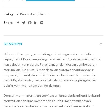
Kategori:
Pendidikan
,
Umum
Share
DESKRIPSI
Di era modern yang penuh dengan tantangan dan perubahan
cepat, pendidikan memegang peranan penting dalam membentuk
masa depan yang cerah. Perencanaan dan desain pembelajaran
merupakan kunci untuk menciptakan sistem pendidikan yang
responsif, inovatif, dan efektif. Buku ini hadir untuk membantu
pendidik, akademisi, dan praktisi dalam merancang pengalaman
belajar yang mendalam dan berdampak.
Dengan menggabungkan teori dasar dan praktik aplikatif, buku ini
menyajikan panduan komprehensif untuk mengembangkan
perencanaan pembelajaran yang menyeluruh. Pembaca akan