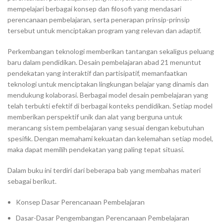
mempelajari berbagai konsep dan filosofi yang mendasari
perencanaan pembelajaran, serta penerapan prinsip-prinsip
tersebut untuk menciptakan program yang relevan dan adaptif.
Perkembangan teknologi memberikan tantangan sekaligus peluang
baru dalam pendidikan. Desain pembelajaran abad 21 menuntut
pendekatan yang interaktif dan partisipatif, memanfaatkan
teknologi untuk menciptakan lingkungan belajar yang dinamis dan
mendukung kolaborasi. Berbagai model desain pembelajaran yang
telah terbukti efektif di berbagai konteks pendidikan. Setiap model
memberikan perspektif unik dan alat yang berguna untuk
merancang sistem pembelajaran yang sesuai dengan kebutuhan
spesifik. Dengan memahami kekuatan dan kelemahan setiap model,
maka dapat memilih pendekatan yang paling tepat situasi.
Dalam buku ini terdiri dari beberapa bab yang membahas materi
sebagai berikut.
Konsep Dasar Perencanaan Pembelajaran
Dasar-Dasar Pengembangan Perencanaan Pembelajaran