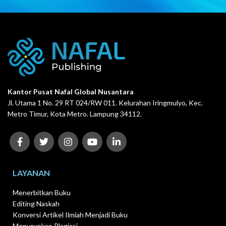
Kantor Pusat Nafal Global Nusantara
Jl. Utama 1 No. 29 RT 024/RW 011. Kelurahan Iringmulyo, Kec.
Metro Timur, Kota Metro. Lampung 34112.
LAYANAN
Menerbitkan Buku
Editing Naskah
Konversi Artikel Ilmiah Menjadi Buku
Menurunkan Plagiasi