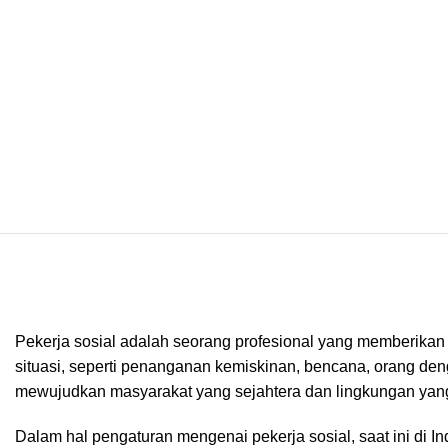
Pekerja sosial adalah seorang profesional yang memberikan
situasi, seperti penanganan kemiskinan, bencana, orang de
mewujudkan masyarakat yang sejahtera dan lingkungan yang
Dalam hal pengaturan mengenai pekerja sosial, saat ini di 