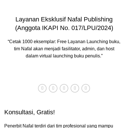
Layanan Eksklusif Nafal Publishing
(Anggota IKAPI No. 017/LPU/2024)
“Cetak 1000 eksemplar: Free Layanan Launching buku,
tim Nafal akan menjadi fasilitator, admin, dan host
dalam virtual launching buku penulis.”
HUBUNGI ADMIN
Konsultasi, Gratis!
Penerbit Nafal terdiri dari tim profesional yang mampu