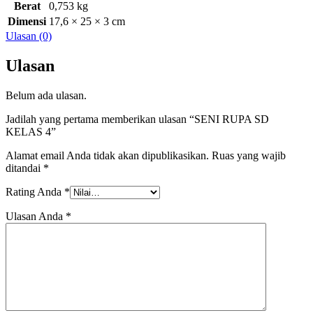
Berat
0,753 kg
Dimensi
17,6 × 25 × 3 cm
Ulasan (0)
Ulasan
Belum ada ulasan.
Jadilah yang pertama memberikan ulasan “SENI RUPA SD
KELAS 4”
Alamat email Anda tidak akan dipublikasikan.
Ruas yang wajib
ditandai
*
Rating Anda
*
Ulasan Anda
*