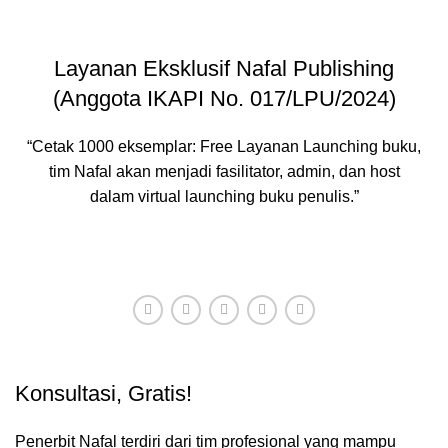
Layanan Eksklusif Nafal Publishing
(Anggota IKAPI No. 017/LPU/2024)
“Cetak 1000 eksemplar: Free Layanan Launching buku,
tim Nafal akan menjadi fasilitator, admin, dan host
dalam virtual launching buku penulis.”
HUBUNGI ADMIN
Konsultasi, Gratis!
Penerbit Nafal terdiri dari tim profesional yang mampu