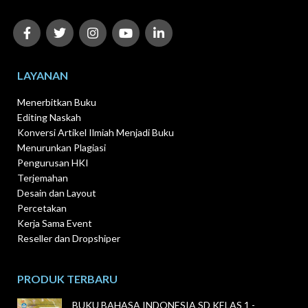
LAYANAN
Menerbitkan Buku
Editing Naskah
Konversi Artikel Ilmiah Menjadi Buku
Menurunkan Plagiasi
Pengurusan HKI
Terjemahan
Desain dan Layout
Percetakan
Kerja Sama Event
Reseller dan Dropshiper
PRODUK TERBARU
BUKU BAHASA INDONESIA SD KELAS 1 -