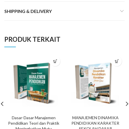
SHIPPING & DELIVERY
PRODUK TERKAIT
Dasar-Dasar Manajemen
MANAJEMEN DINAMIKA
Pendidikan Teori dan Praktik
PENDIDIKAN KARAKTER
Meningkatkan Mutu
SEKOLAH DASAR