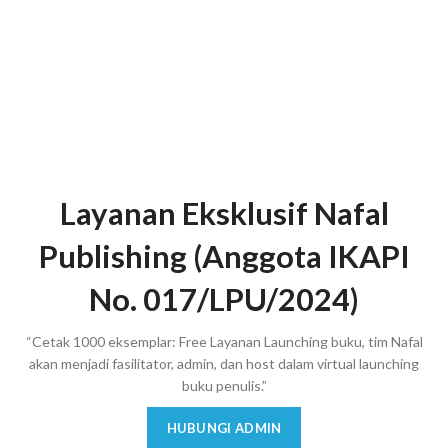
Layanan Eksklusif Nafal
Publishing (Anggota IKAPI
No. 017/LPU/2024)
“Cetak 1000 eksemplar: Free Layanan Launching buku, tim Nafal
akan menjadi fasilitator, admin, dan host dalam virtual launching
buku penulis.”
HUBUNGI ADMIN