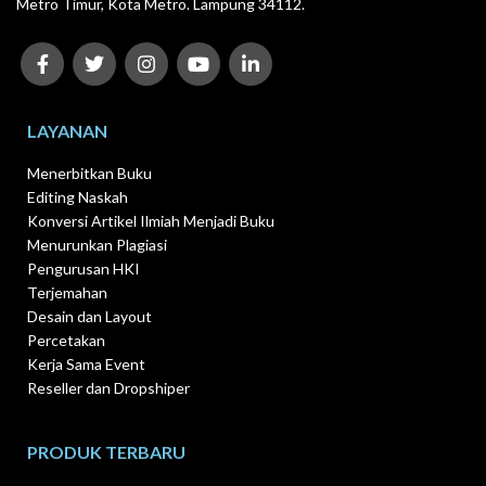
Metro Timur, Kota Metro. Lampung 34112.
LAYANAN
Menerbitkan Buku
Editing Naskah
Konversi Artikel Ilmiah Menjadi Buku
Menurunkan Plagiasi
Pengurusan HKI
Terjemahan
Desain dan Layout
Percetakan
Kerja Sama Event
Reseller dan Dropshiper
PRODUK TERBARU